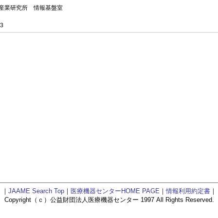
産業研究所 情報基盤室
3
｜
JAAME Search Top
｜
医療機器センターHOME PAGE
｜
情報利用約定書
｜
Copyright（ｃ）公益財団法人医療機器センター 1997 All Rights Reserved.