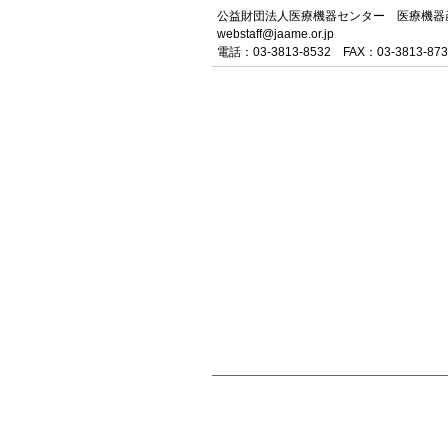
公益財団法人医療機器センター 医療機器
webstaff@jaame.or.jp
電話：03-3813-8532 FAX：03-3813-873